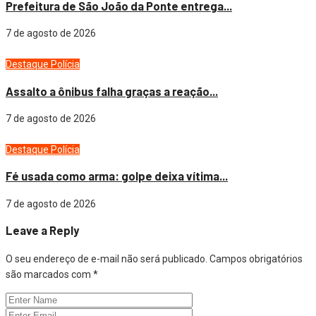
Prefeitura de São João da Ponte entrega...
7 de agosto de 2026
Destaque
Polícia
Assalto a ônibus falha graças a reação...
7 de agosto de 2026
Destaque
Polícia
Fé usada como arma: golpe deixa vítima...
7 de agosto de 2026
Leave a Reply
O seu endereço de e-mail não será publicado.
Campos obrigatórios
são marcados com
*