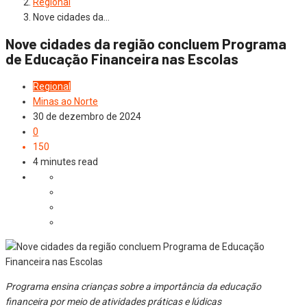
Regional
Nove cidades da…
Nove cidades da região concluem Programa
de Educação Financeira nas Escolas
Regional
Minas ao Norte
30 de dezembro de 2024
0
150
4 minutes read
Programa ensina crianças sobre a importância da educação
financeira por meio de atividades práticas e lúdicas