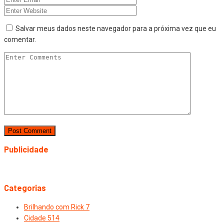
Salvar meus dados neste navegador para a próxima vez que eu
comentar.
Publicidade
Categorias
Brilhando com Rick
7
Cidade
514