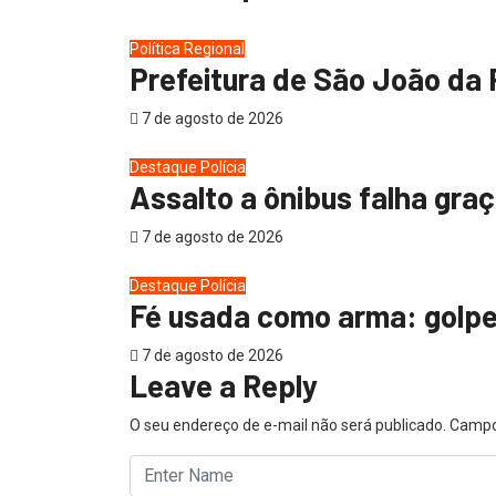
Política
Regional
Prefeitura de São João da 
7 de agosto de 2026
Destaque
Polícia
Assalto a ônibus falha graç
7 de agosto de 2026
Destaque
Polícia
Fé usada como arma: golpe 
7 de agosto de 2026
Leave a Reply
O seu endereço de e-mail não será publicado.
Campo