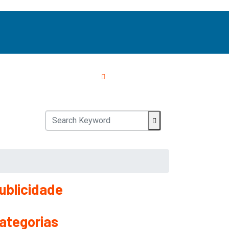
ublicidade
ategorias