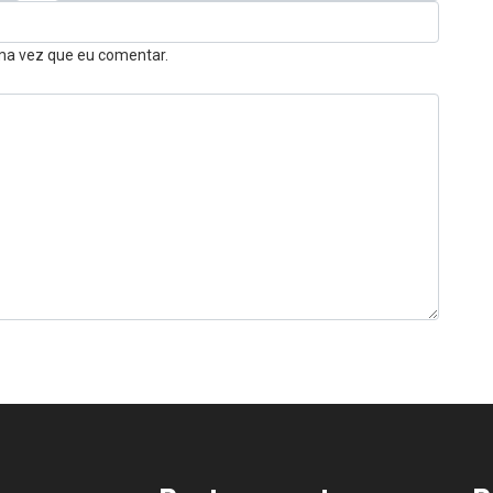
ma vez que eu comentar.