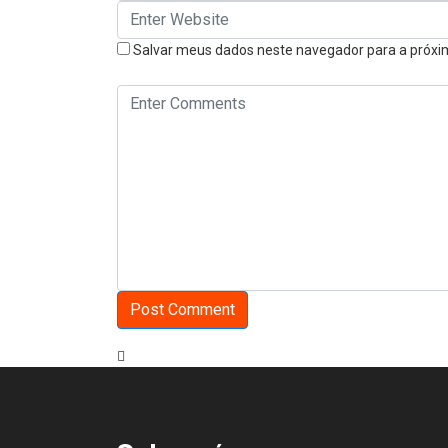
Salvar meus dados neste navegador para a próxi