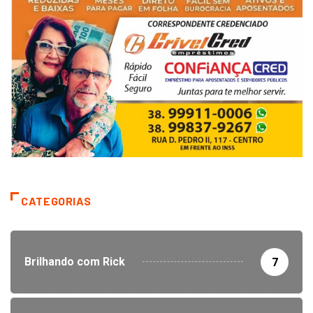
CATEGORIAS
Brilhando com Rick
7