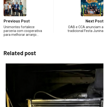
Previous Post
Next Post
Unimontes fortalece
OAB e CCA anunciam a
parceria com cooperativa
tradicional Festa Junina
para melhorar arranjo…
Related post