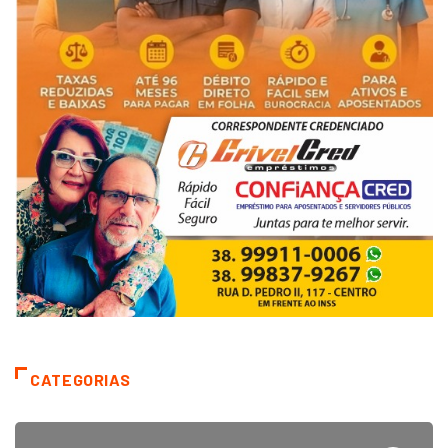
CATEGORIAS