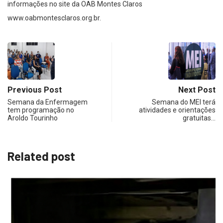
informações no site da OAB Montes Claros
www.oabmontesclaros.org.br.
Previous Post
Next Post
Semana da Enfermagem
Semana do MEI terá
tem programação no
atividades e orientações
Aroldo Tourinho
gratuitas…
Related post