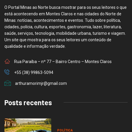
O Portal Minas ao Norte busca mostrar para os seus leitores o que
está acontecendo em Montes Claros e nas cidades do Norte de
Minas: notícias, acontecimentos e eventos. Tudo sobre política,
cidades, polícia, cultura, esportes, gastronomia, lazer, literatura,
saúde, serviços, tecnologia, mobilidade urbana, turismo e viagem.
Um site que mostra para os seus leitores um conteúdo de
qualidade e informação verdade.
Rua Paraíba – nº 77 – Bairro Centro – Montes Claros
+55 (38) 99863-5094
arthuramorimjr@gmail.com
Posts recentes
POLÍTICA