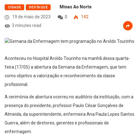
Minas Ao Norte
CIDADE
DESTAQUE
19 de maio de 2023
0
142
3 minutes read
Aconteceu no Hospital Aroldo Tourinho na manhã dessa quarta-
feira (17/05) a abertura da Semana da Enfermagem, que tem
como objetivo a valorização e reconhecimento da classe
profissional.
A cerimônia de abertura ocorreu no auditório da instituição, com a
presença do presidente, professor Paulo César Gonçalves de
Almeida, da superintendente, enfermeira Ana Paula Lopes Santos
Guerra, além de diretores, gerentes e profissionais de
enfermagem.