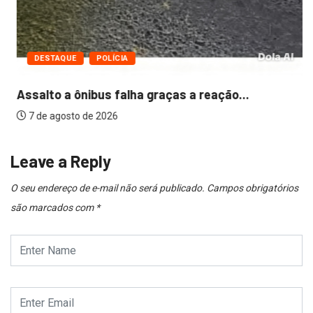
DESTAQUE
POLÍCIA
Assalto a ônibus falha graças a reação...
7 de agosto de 2026
Leave a Reply
O seu endereço de e-mail não será publicado.
Campos obrigatórios
são marcados com
*