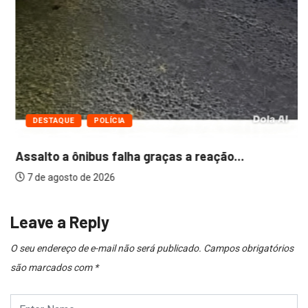
DESTAQUE
POLÍCIA
Assalto a ônibus falha graças a reação...
7 de agosto de 2026
Leave a Reply
O seu endereço de e-mail não será publicado.
Campos obrigatórios
são marcados com
*