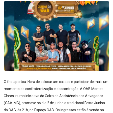
O frio apertou. Hora de colocar um casaco e participar de mais um
momento de confraternização e descontração. A OAB Montes
Claros, numa iniciativa da Caixa de Assistência dos Advogados
(CAA-MG), promove no dia 2 de junho a tradicional Festa Junina
da OAB, às 21h, no Espaço OAB. Os ingressos estão à venda na