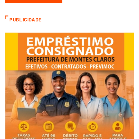
PUBLICIDADE