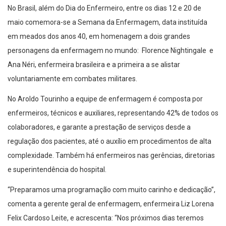
No Brasil, além do Dia do Enfermeiro, entre os dias 12 e 20 de
maio comemora-se a Semana da Enfermagem, data instituída
em meados dos anos 40, em homenagem a dois grandes
personagens da enfermagem no mundo: Florence Nightingale e
Ana Néri, enfermeira brasileira e a primeira a se alistar
voluntariamente em combates militares.
No Aroldo Tourinho a equipe de enfermagem é composta por
enfermeiros, técnicos e auxiliares, representando 42% de todos os
colaboradores, e garante a prestação de serviços desde a
regulação dos pacientes, até o auxílio em procedimentos de alta
complexidade. Também há enfermeiros nas gerências, diretorias
e superintendência do hospital.
“Preparamos uma programação com muito carinho e dedicação”,
comenta a gerente geral de enfermagem, enfermeira Liz Lorena
Felix Cardoso Leite, e acrescenta: “Nos próximos dias teremos