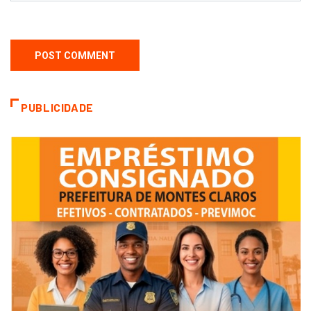
PUBLICIDADE