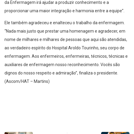
da Enfermagem irá ajudar a produzir conhecimento e a
proporcionar uma maior integração e harmonia entre a equipe”.
Ele também agradeceu e enalteceu o trabalho da enfermagem.
“Nada mais justo que prestar uma homenagem e agradecer, em
nome de milhares e milhares de pessoas que aqui são atendidas,
ao verdadeiro espírito do Hospital Aroldo Tourinho, seu corpo de
enfermagem. Aos enfermeiros, enfermeiras, técnicos, técnicas e
auxiliares de enfermagem nosso reconhecimento. Vocês são
dignos do nosso respeito e admiração”, finaliza o presidente.
(Ascom/HAT – Martins)