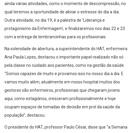
ainda várias atividades, como o momento de descompressão, no
qual teremos a oportunidade de aliviar o estresse do dia a dia.
Outra atividade, no dia 19, é a palestra de ‘Liderança e
protagonismo da Enfermagem’, e finalizaremos nos dias 22 e 23
com a entrega de lembrancinhas para os profissionais.
Na solenidade de abertura, a superintendente do HAT, enfermeira
Ana Paula Lopes, destacou o importante papel realizado não só
pela classe no cuidado aos pacientes, como na gestão da saúde.
“Somos capazes de muito e provamos isso no nosso dia a dia. E
vamos muito além, atualmente em nosso hospital muitos dos
gestores são enfermeiros, profissionais que chegaram jovens
aqui, como estagiários, cresceram profissionalmente e hoje
ocupam espaços de tomadas de decisão em prol da saúde da
população”, destacou.
O presidente do HAT, professor Paulo César, disse que “a Semana