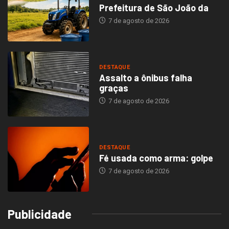
Prefeitura de São João da
7 de agosto de 2026
DESTAQUE
Assalto a ônibus falha
graças
7 de agosto de 2026
DESTAQUE
Fé usada como arma: golpe
7 de agosto de 2026
Publicidade