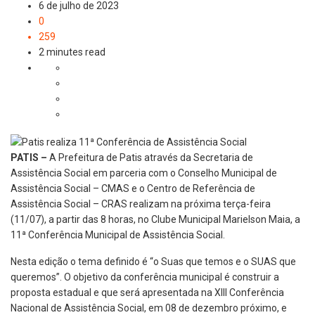
6 de julho de 2023
0
259
2 minutes read
PATIS –
A Prefeitura de Patis através da Secretaria de
Assistência Social em parceria com o Conselho Municipal de
Assistência Social – CMAS e o Centro de Referência de
Assistência Social – CRAS realizam na próxima terça-feira
(11/07), a partir das 8 horas, no Clube Municipal Marielson Maia, a
11ª Conferência Municipal de Assistência Social.
Nesta edição o tema definido é “o Suas que temos e o SUAS que
queremos”. O objetivo da conferência municipal é construir a
proposta estadual e que será apresentada na XIII Conferência
Nacional de Assistência Social, em 08 de dezembro próximo, e