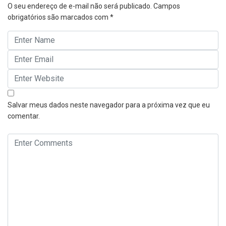
O seu endereço de e-mail não será publicado.
Campos
obrigatórios são marcados com
*
Salvar meus dados neste navegador para a próxima vez que eu
comentar.