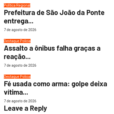
Política
Regional
Prefeitura de São João da Ponte
entrega...
7 de agosto de 2026
Destaque
Polícia
Assalto a ônibus falha graças a
reação...
7 de agosto de 2026
Destaque
Polícia
Fé usada como arma: golpe deixa
vítima...
7 de agosto de 2026
Leave a Reply