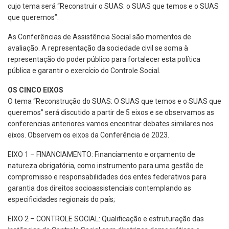
cujo tema será “Reconstruir o SUAS: o SUAS que temos e o SUAS
que queremos”.
As Conferências de Assistência Social são momentos de
avaliação. A representação da sociedade civil se soma à
representação do poder público para fortalecer esta política
pública e garantir o exercício do Controle Social.
OS CINCO EIXOS
O tema “Reconstrução do SUAS: O SUAS que temos e o SUAS que
queremos” será discutido a partir de 5 eixos e se observamos as
conferencias anteriores vamos encontrar debates similares nos
eixos. Observem os eixos da Conferência de 2023.
EIXO 1 – FINANCIAMENTO: Financiamento e orçamento de
natureza obrigatória, como instrumento para uma gestão de
compromisso e responsabilidades dos entes federativos para
garantia dos direitos socioassistenciais contemplando as
especificidades regionais do país;
EIXO 2 – CONTROLE SOCIAL: Qualificação e estruturação das