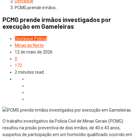
Destaque
PCMG prende irmãos…
PCMG prende irmãos investigados por
execução em Gameleiras
Destaque
Polícia
Minas ao Norte
12 de maio de 2026
0
172
2 minutes read
O trabalho investigativo da Polícia Civil de Minas Gerais (PCMG)
resultou na prisão preventiva de dois irmãos, de 40 e 43 anos,
suspeitos de participação em um homicídio qualificado ocorrido em