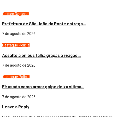
Política
Regional
Prefeitura de São João da Ponte entrega...
7 de agosto de 2026
Destaque
Polícia
Assalto a ônibus falha graças a reação...
7 de agosto de 2026
Destaque
Polícia
Fé usada como arma: golpe deixa vítima...
7 de agosto de 2026
Leave a Reply