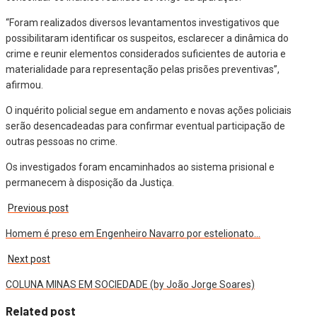
“Foram realizados diversos levantamentos investigativos que
possibilitaram identificar os suspeitos, esclarecer a dinâmica do
crime e reunir elementos considerados suficientes de autoria e
materialidade para representação pelas prisões preventivas”,
afirmou.
O inquérito policial segue em andamento e novas ações policiais
serão desencadeadas para confirmar eventual participação de
outras pessoas no crime.
Os investigados foram encaminhados ao sistema prisional e
permanecem à disposição da Justiça.
Previous post
Homem é preso em Engenheiro Navarro por estelionato…
Next post
COLUNA MINAS EM SOCIEDADE (by João Jorge Soares)
Related post