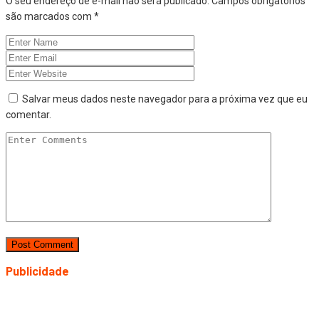
O seu endereço de e-mail não será publicado.
Campos obrigatórios
são marcados com
*
Salvar meus dados neste navegador para a próxima vez que eu
comentar.
Publicidade