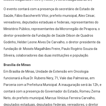
O evento contará com a presença do secretário de Estado de
Saúde, Fábio Baccheretti Vitor, prefeito municipal, Alex César;
vereadores, deputados estaduais e federais, representantes do
Ministério Público; representantes da Microrregião de Pirapora; o
diretor-presidente da Fundação de Saúde Dilson de Quadros
Godinho, Helder Leone Alves De Carvalho; o diretor-presidente da
fundação dr. Moisés Magalhães Freire, Paulo Rogério Souza da
Silveira, colaboradores das duas instituições e população.
Brasília de Minas
Em Brasília de Minas, Unidade de Extensão em Oncologia
funcionará a Rua Dr. Rubens Nery, 71, Vale das Palmeiras, em
Parceria com a Prefeitura Municipal. A inauguração será às 12h, e
contará com a presença do Governador do Estado, Romeu Zema
Neto; do prefeito municipal, Marcus Vinícius Ferreira Carvalho;
deputados estaduais, deputados federais, vereadores; o diretor