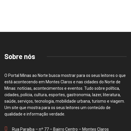
Sobre nós
O Portal Minas ao Norte busca mostrar para os seus leitores o que
está acontecendo em Montes Claros e nas cidades do Norte de
Minas: notícias, acontecimentos e eventos. Tudo sobre política,
cidades, polícia, cultura, esportes, gastronomia, lazer, literatura,
saúde, serviços, tecnologia, mobilidade urbana, turismo e viagem.
Um site que mostra para os seus leitores um conteúdo de
qualidade e informação verdade.
Rua Paraíba – nº 77 – Bairro Centro – Montes Claros