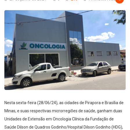
Nesta sexta-feira (28/06/24), as cidades de Pirapora e Brasília de
Minas, e suas respectivas microrregiões de saúde, ganham duas
Unidades de Extensão em Oncologia Clínica da Fundação de
Saúde Dilson de Quadros Godinho/Hospital Dilson Godinho (HDG),