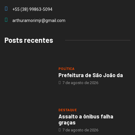
+55 (38) 99863-5094
arthuramorimjr@gmail.com
Posts recentes
POLÍTICA
Prefeitura de São João da
7 de agosto de 2026
DESTAQUE
Assalto a ônibus falha
graças
7 de agosto de 2026