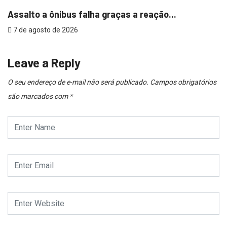
Assalto a ônibus falha graças a reação...
7 de agosto de 2026
Leave a Reply
O seu endereço de e-mail não será publicado.
Campos obrigatórios
são marcados com
*