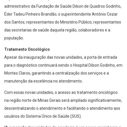
administrativo da Fundação de Saúde Dilson de Quadros Godinho,
Éder Tadeu Pinheiro Brandão; o superintendente Antônio Cezar
dos Santos; representantes do Ministério Público; representantes
das secretarias de saúde daquela região, colaboradores e a
população.
Tratamento Oncológico
Apesar da inauguração das novas unidades, a porta de entrada
para o diagnóstico continuará sendo o Hospital Dilson Godinho, em
Montes Claros, garantindo a centralização dos serviços e a
manutenção da excelência no atendimento.
Com essas novas unidades, o acesso ao tratamento oncológico
na região norte de Minas Gerais será ampliado significativamente,
descentralizando o atendimento e facilitando o atendimento aos
usuários do Sistema Único de Saúde (SUS).