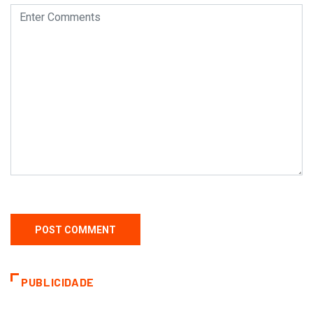
PUBLICIDADE