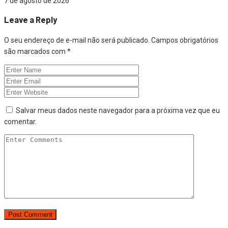
7 de agosto de 2026
Leave a Reply
O seu endereço de e-mail não será publicado.
Campos obrigatórios
são marcados com
*
Salvar meus dados neste navegador para a próxima vez que eu
comentar.