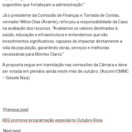
sugestões que fortaleçam a administração.”
Já o presidente da Comissão de Finanças e Tomada de Contas,
vereador Wilton Dias (Avante), reforçou a responsabilidade da Casa
na avaliação dos recursos. “Avaliamos os valores destinados à
saúde, educação e infraestrutura e entendemos que são
investimentos significativos, capazes de impactar diretamente a
vida da população, garantindo obras, serviços e melhorias
necessárias para Montes Claros.”
A proposta segue em tramitação nas comissões da Câmara e deve
ser votada em plenário ainda neste mês de outubro. (Ascom/CMMC
– Gissele Niza)
Previous post
HDG promove programação especial no Outubro Rosa
Next post