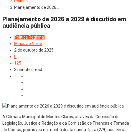
Política
Planejamento de 2026…
Planejamento de 2026 a 2029 é discutido em
audiência pública
Política
Regional
Minas ao Norte
2 de outubro de 2025
0
125
3 minutes read
A Câmara Municipal de Montes Claros, através da Comissão de
Legislação, Justiça e Redação e da Comissão de Finanças e Tomada
de Contas, promoveu na manhã desta quinta-feira (2/9) audiência