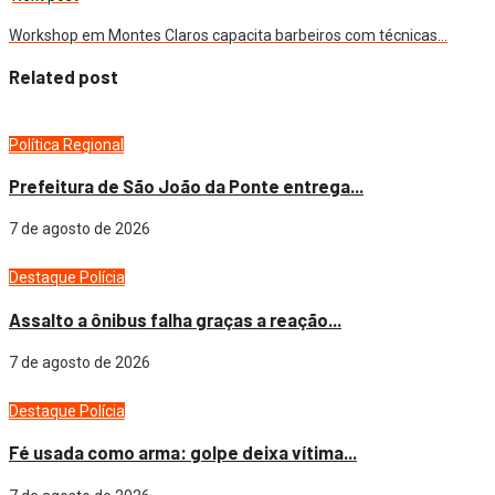
Workshop em Montes Claros capacita barbeiros com técnicas…
Related post
Política
Regional
Prefeitura de São João da Ponte entrega...
7 de agosto de 2026
Destaque
Polícia
Assalto a ônibus falha graças a reação...
7 de agosto de 2026
Destaque
Polícia
Fé usada como arma: golpe deixa vítima...