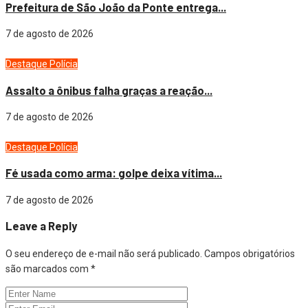
Prefeitura de São João da Ponte entrega...
7 de agosto de 2026
Destaque
Polícia
Assalto a ônibus falha graças a reação...
7 de agosto de 2026
Destaque
Polícia
Fé usada como arma: golpe deixa vítima...
7 de agosto de 2026
Leave a Reply
O seu endereço de e-mail não será publicado.
Campos obrigatórios
são marcados com
*