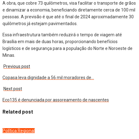
A obra, que cobre 73 quilômetros, visa facilitar o transporte de grãos
e dinamizar a economia, beneficiando diretamente cerca de 100 mil
pessoas. A previsão é que até o final de 2024 aproximadamente 30
quilômetros já estejam pavimentados.
Essa infraestrutura também reduzirá o tempo de viagem até
Brasília em mais de duas horas, proporcionando benefícios
logísticos e de segurança para a população do Norte e Noroeste de
Minas.
Previous post
Copasa leva dignidade a 56 mil moradores de…
Next post
Eco135 é denunciada por assoreamento de nascentes
Related post
Política
Regional