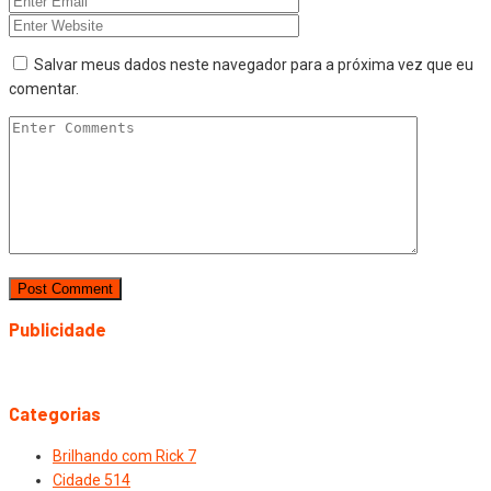
Salvar meus dados neste navegador para a próxima vez que eu
comentar.
Publicidade
Categorias
Brilhando com Rick
7
Cidade
514