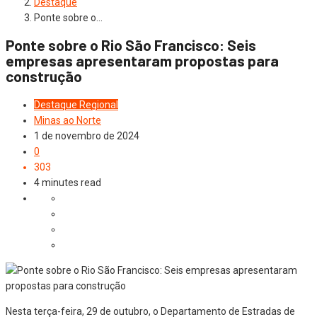
Destaque
Ponte sobre o…
Ponte sobre o Rio São Francisco: Seis
empresas apresentaram propostas para
construção
Destaque
Regional
Minas ao Norte
1 de novembro de 2024
0
303
4 minutes read
Nesta terça-feira, 29 de outubro, o Departamento de Estradas de