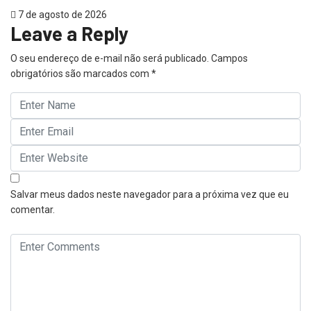
7 de agosto de 2026
Leave a Reply
O seu endereço de e-mail não será publicado.
Campos
obrigatórios são marcados com
*
Salvar meus dados neste navegador para a próxima vez que eu
comentar.