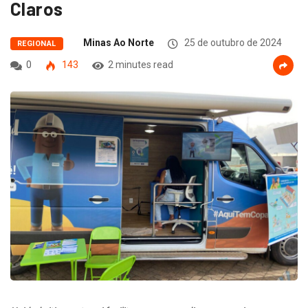
Claros
Minas Ao Norte
25 de outubro de 2024
REGIONAL
0
143
2 minutes read