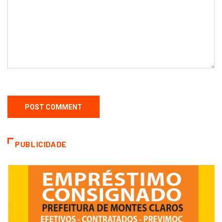
PUBLICIDADE