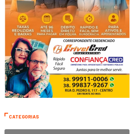
CATEGORIAS