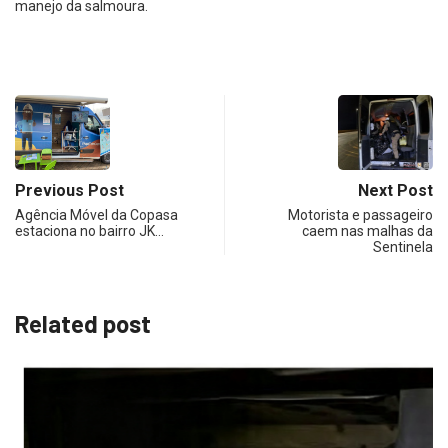
manejo da salmoura.
Previous Post
Next Post
Agência Móvel da Copasa
Motorista e passageiro
estaciona no bairro JK…
caem nas malhas da
Sentinela
Related post