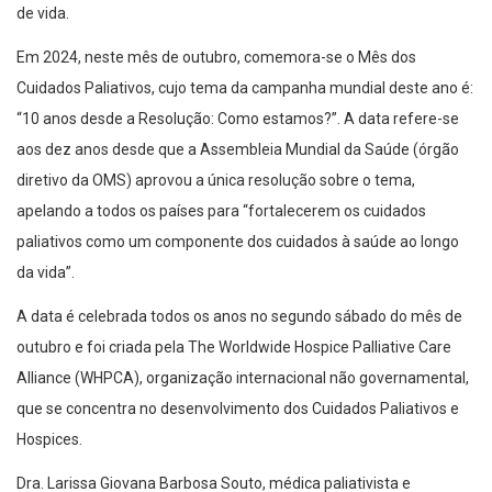
de vida.
Em 2024, neste mês de outubro, comemora-se o Mês dos
Cuidados Paliativos, cujo tema da campanha mundial deste ano é:
“10 anos desde a Resolução: Como estamos?”. A data refere-se
aos dez anos desde que a Assembleia Mundial da Saúde (órgão
diretivo da OMS) aprovou a única resolução sobre o tema,
apelando a todos os países para “fortalecerem os cuidados
paliativos como um componente dos cuidados à saúde ao longo
da vida”.
A data é celebrada todos os anos no segundo sábado do mês de
outubro e foi criada pela The Worldwide Hospice Palliative Care
Alliance (WHPCA), organização internacional não governamental,
que se concentra no desenvolvimento dos Cuidados Paliativos e
Hospices.
Dra. Larissa Giovana Barbosa Souto, médica paliativista e