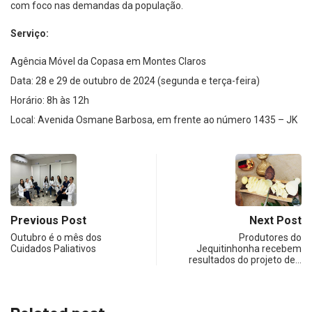
com foco nas demandas da população.
Serviço:
Agência Móvel da Copasa em Montes Claros
Data: 28 e 29 de outubro de 2024 (segunda e terça-feira)
Horário: 8h às 12h
Local: Avenida Osmane Barbosa, em frente ao número 1435 – JK
Previous Post
Next Post
Outubro é o mês dos
Produtores do
Cuidados Paliativos
Jequitinhonha recebem
resultados do projeto de…