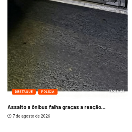
DESTAQUE
POLÍCIA
Assalto a ônibus falha graças a reação...
7 de agosto de 2026