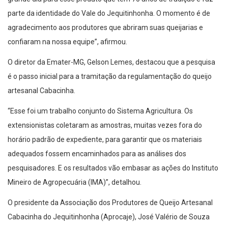
parte da identidade do Vale do Jequitinhonha. O momento é de
agradecimento aos produtores que abriram suas queijarias e
confiaram na nossa equipe”, afirmou.
O diretor da Emater-MG, Gelson Lemes, destacou que a pesquisa
é o passo inicial para a tramitação da regulamentação do queijo
artesanal Cabacinha.
“Esse foi um trabalho conjunto do Sistema Agricultura. Os
extensionistas coletaram as amostras, muitas vezes fora do
horário padrão de expediente, para garantir que os materiais
adequados fossem encaminhados para as análises dos
pesquisadores. E os resultados vão embasar as ações do Instituto
Mineiro de Agropecuária (IMA)”, detalhou.
O presidente da Associação dos Produtores de Queijo Artesanal
Cabacinha do Jequitinhonha (Aprocaje), José Valério de Souza