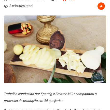
3 minutes read
Trabalho conduzido por Epamig e Emater-MG acompanhou o
processo de produção em 30 queijarias