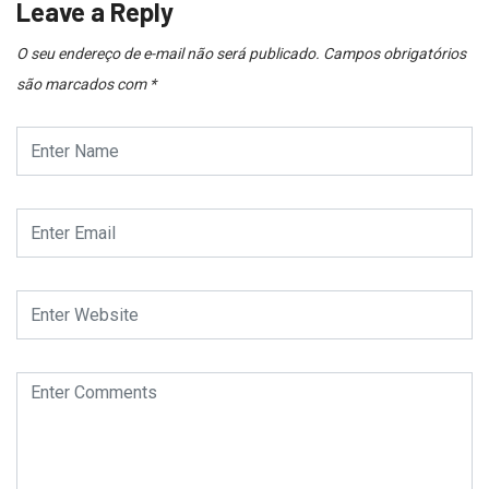
Leave a Reply
O seu endereço de e-mail não será publicado.
Campos obrigatórios
são marcados com
*