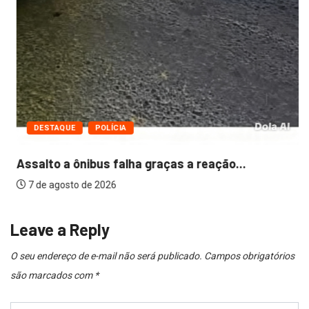
DESTAQUE
POLÍCIA
Assalto a ônibus falha graças a reação...
7 de agosto de 2026
Leave a Reply
O seu endereço de e-mail não será publicado.
Campos obrigatórios
são marcados com
*