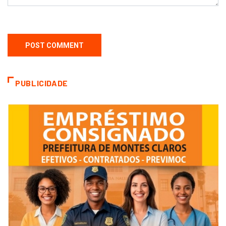
PUBLICIDADE