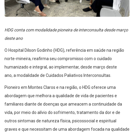
HDG conta com modalidade pioneira de interconsulta desde março
deste ano
O Hospital Dilson Godinho (HDG), referência em saúde na região
norte-mineira, reafirma seu compromisso com o cuidado
humanizado e integral, ao implementar, desde março deste
ano, a modalidade de Cuidados Paliativos Interconsultas.
Pioneiro em Montes Claros e na região, o HDG oferece uma
abordagem que melhora a qualidade de vida de pacientes e
familiares diante de doenças que ameacem a continuidade da
vida, por meio do alívio do sofrimento, tratamento da dor e de
outros sintomas de natureza física, psicossocial e espiritual
graves e que necessitam de uma abordagem focada na qualidade