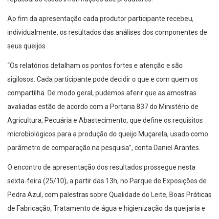
Ao fim da apresentação cada produtor participante recebeu,
individualmente, os resultados das análises dos componentes de
seus queijos.
“Os relatórios detalham os pontos fortes e atenção e são
sigilosos. Cada participante pode decidir o que e com quem os
compartilha. De modo geral, pudemos aferir que as amostras
avaliadas estão de acordo com a Portaria 837 do Ministério de
Agricultura, Pecuária e Abastecimento, que define os requisitos
microbiológicos para a produção do queijo Muçarela, usado como
parâmetro de comparação na pesquisa”, conta Daniel Arantes.
O encontro de apresentação dos resultados prossegue nesta
sexta-feira (25/10), a partir das 13h, no Parque de Exposições de
Pedra Azul, com palestras sobre Qualidade do Leite, Boas Práticas
de Fabricação, Tratamento de água e higienização da queijaria e