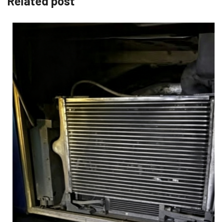
Related post