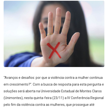
“Avanços e desafios: por que a violência contra a mulher continua
em crescimento?”. Com a busca de resposta para esta pergunta e
soluções será aberta na Universidade Estadual de Montes Claros
(Unimontes), nesta quinta-feira (23/11) a IV Conferência Regional
pelo fim da violência contra as mulheres, que prossegue até