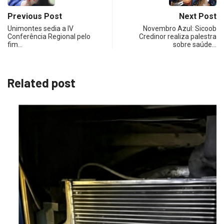
Previous Post
Next Post
Unimontes sedia a IV
Novembro Azul: Sicoob
Conferência Regional pelo
Credinor realiza palestra
fim…
sobre saúde…
Related post