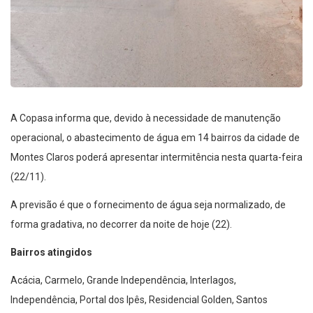
A Copasa informa que, devido à necessidade de manutenção
operacional, o abastecimento de água em 14 bairros da cidade de
Montes Claros poderá apresentar intermitência nesta quarta-feira
(22/11).
A previsão é que o fornecimento de água seja normalizado, de
forma gradativa, no decorrer da noite de hoje (22).
Bairros atingidos
Acácia, Carmelo, Grande Independência, Interlagos,
Independência, Portal dos Ipês, Residencial Golden, Santos