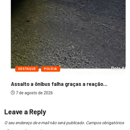
DESTAQUE
POLÍCIA
Assalto a ônibus falha graças a reação...
7 de agosto de 2026
Leave a Reply
O seu endereço de e-mail não será publicado.
Campos obrigatórios