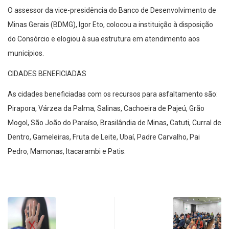
O assessor da vice-presidência do Banco de Desenvolvimento de
Minas Gerais (BDMG), Igor Eto, colocou a instituição à disposição
do Consórcio e elogiou à sua estrutura em atendimento aos
municípios.
CIDADES BENEFICIADAS
As cidades beneficiadas com os recursos para asfaltamento são:
Pirapora, Várzea da Palma, Salinas, Cachoeira de Pajeú, Grão
Mogol, São João do Paraíso, Brasilândia de Minas, Catuti, Curral de
Dentro, Gameleiras, Fruta de Leite, Ubaí, Padre Carvalho, Pai
Pedro, Mamonas, Itacarambi e Patis.