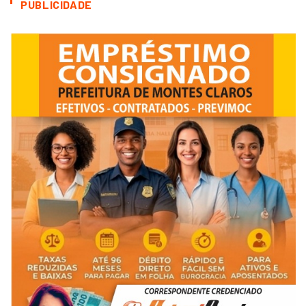
PUBLICIDADE