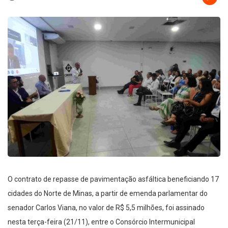
O contrato de repasse de pavimentação asfáltica beneficiando 17
cidades do Norte de Minas, a partir de emenda parlamentar do
senador Carlos Viana, no valor de R$ 5,5 milhões, foi assinado
nesta terça-feira (21/11), entre o Consórcio Intermunicipal