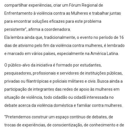
compartilhar experiências, criar um Fórum Regional de
Enfrentamento à violência contra as Mulheres e trabalhar juntas
para encontrar soluções eficazes para este problema
persistente”, afirma a coordenadora.
Ela lembra ainda que, tradicionalmente, o evento no período de 16
dias de ativismo pelo fim da violência contra mulheres, é lembrado
e marcado em vários países, especialmente na América Latina.
O público-alvo da iniciativa é formado por estudantes,
pesquisadores, profissionais e servidores de instituições públicas,
privadas ou filantrópicas e policiais militares e civis. Busca ainda a
participação de integrantes das redes de apoio às mulheres em
situação de violência, todo cidadão ou cidadã interessada no
debate acerca da violência doméstica e familiar contra mulheres.
“Pretendemos construir um espaço contínuo de debates, de
trocas de experiências, de conscientização, de conhecimento e de