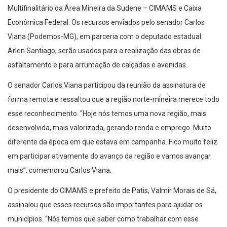
Multifinalitário da Área Mineira da Sudene – CIMAMS e Caixa
Econômica Federal. Os recursos enviados pelo senador Carlos
Viana (Podemos-MG), em parceria com o deputado estadual
Arlen Santiago, serão usados para a realização das obras de
asfaltamento e para arrumação de calçadas e avenidas.
O senador Carlos Viana participou da reunião da assinatura de
forma remota e ressaltou que a região norte-mineira merece todo
esse reconhecimento. “Hoje nós temos uma nova região, mais
desenvolvida, mais valorizada, gerando renda e emprego. Muito
diferente da época em que estava em campanha. Fico muito feliz
em participar ativamente do avanço da região e vamos avançar
mais”, comemorou Carlos Viana.
O presidente do CIMAMS e prefeito de Patis, Valmir Morais de Sá,
assinalou que esses recursos são importantes para ajudar os
municípios. “Nós temos que saber como trabalhar com esse