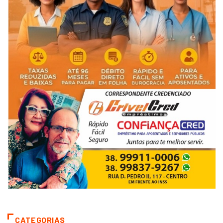
CATEGORIAS