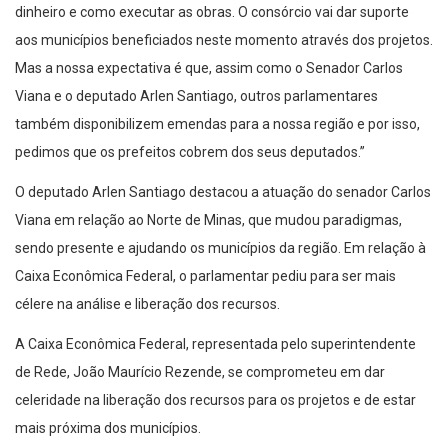
dinheiro e como executar as obras. O consórcio vai dar suporte
aos municípios beneficiados neste momento através dos projetos.
Mas a nossa expectativa é que, assim como o Senador Carlos
Viana e o deputado Arlen Santiago, outros parlamentares
também disponibilizem emendas para a nossa região e por isso,
pedimos que os prefeitos cobrem dos seus deputados.”
O deputado Arlen Santiago destacou a atuação do senador Carlos
Viana em relação ao Norte de Minas, que mudou paradigmas,
sendo presente e ajudando os municípios da região. Em relação à
Caixa Econômica Federal, o parlamentar pediu para ser mais
célere na análise e liberação dos recursos.
A Caixa Econômica Federal, representada pelo superintendente
de Rede, João Maurício Rezende, se comprometeu em dar
celeridade na liberação dos recursos para os projetos e de estar
mais próxima dos municípios.