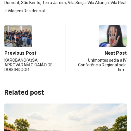
Dumont, São Bento, Terra Jardim, Vila Suíça, Vila Aliança, Vila Real
e Vilagem Residencial.
Previous Post
Next Post
KAROBANO(A)SA
Unimontes sedia a IV
APROVARAM O BAIÃO DE
Conferência Regional pelo
DOIS INDOOR
fim…
Related post