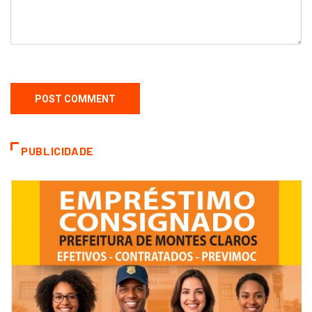
PUBLICIDADE