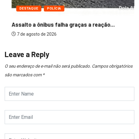
DESTAQUE
POLÍCIA
Assalto a ônibus falha graças a reação...
7 de agosto de 2026
Leave a Reply
O seu endereço de e-mail não será publicado.
Campos obrigatórios
são marcados com
*