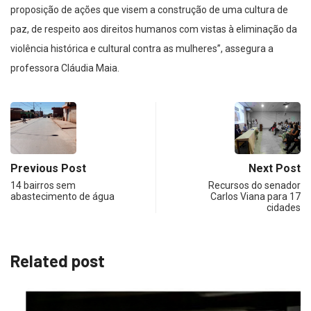
proposição de ações que visem a construção de uma cultura de
paz, de respeito aos direitos humanos com vistas à eliminação da
violência histórica e cultural contra as mulheres”, assegura a
professora Cláudia Maia.
Previous Post
Next Post
14 bairros sem
Recursos do senador
abastecimento de água
Carlos Viana para 17
cidades
Related post