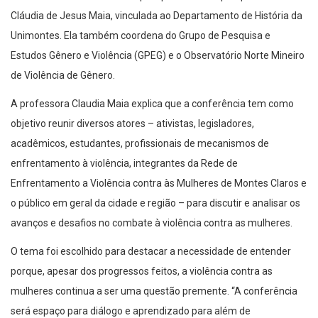
Cláudia de Jesus Maia, vinculada ao Departamento de História da
Unimontes. Ela também coordena do Grupo de Pesquisa e
Estudos Gênero e Violência (GPEG) e o Observatório Norte Mineiro
de Violência de Gênero.
A professora Claudia Maia explica que a conferência tem como
objetivo reunir diversos atores – ativistas, legisladores,
acadêmicos, estudantes, profissionais de mecanismos de
enfrentamento à violência, integrantes da Rede de
Enfrentamento a Violência contra às Mulheres de Montes Claros e
o público em geral da cidade e região – para discutir e analisar os
avanços e desafios no combate à violência contra as mulheres.
O tema foi escolhido para destacar a necessidade de entender
porque, apesar dos progressos feitos, a violência contra as
mulheres continua a ser uma questão premente. “A conferência
será espaço para diálogo e aprendizado para além de