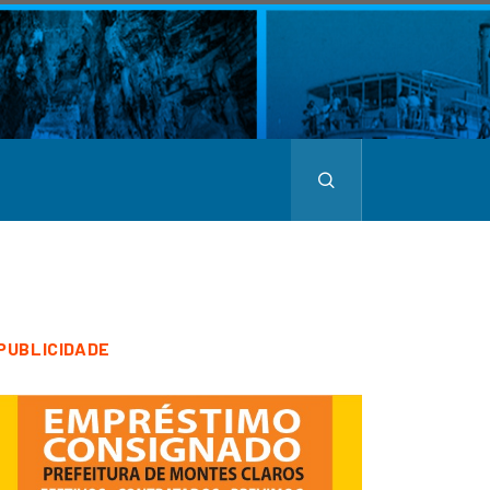
PUBLICIDADE