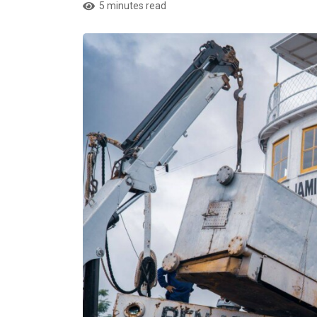
5 minutes read