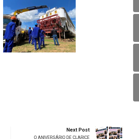
Next Post
O ANIVERSÁRIO DE CLARICE