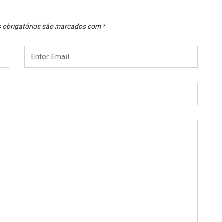
obrigatórios são marcados com
*