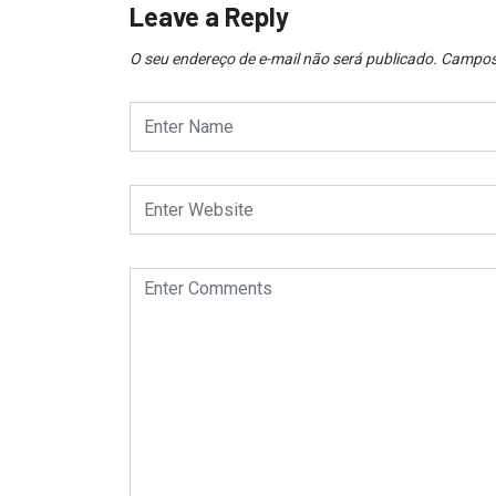
Leave a Reply
O seu endereço de e-mail não será publicado.
Campos 