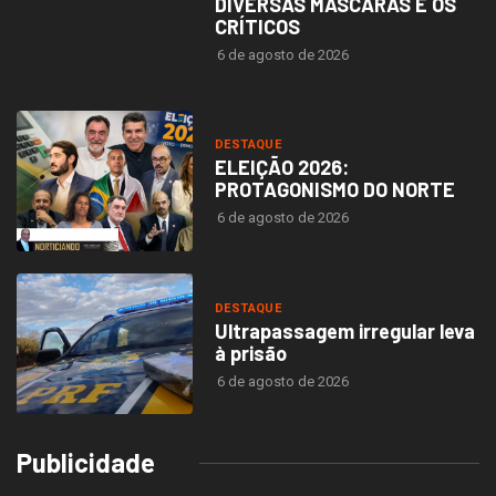
DIVERSAS MÁSCARAS E OS
CRÍTICOS
6 de agosto de 2026
DESTAQUE
ELEIÇÃO 2026:
PROTAGONISMO DO NORTE
6 de agosto de 2026
DESTAQUE
Ultrapassagem irregular leva
à prisão
6 de agosto de 2026
Publicidade