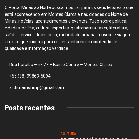
O Portal Minas ao Norte busca mostrar para os seus leitores o que
está acontecendo em Montes Claros e nas cidades do Norte de
Minas: notícias, acontecimentos e eventos. Tudo sobre política,
cidades, polícia, cultura, esportes, gastronomia, lazer, literatura,
saúde, serviços, tecnologia, mobilidade urbana, turismo e viagem.
Um site que mostra para os seus leitores um conteúdo de
qualidade e informação verdade.
Rua Paraíba – nº 77 – Bairro Centro – Montes Claros
+55 (38) 99863-5094
arthuramorimjr@gmail.com
Posts recentes
CULTURA