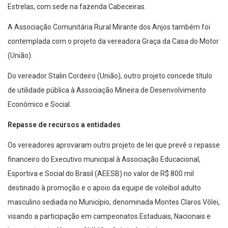
Estrelas, com sede na fazenda Cabeceiras.
A Associação Comunitária Rural Mirante dos Anjos também foi
contemplada com o projeto da vereadora Graça da Casa do Motor
(União).
Do vereador Stalin Cordeiro (União), outro projeto concede título
de utilidade pública à Associação Mineira de Desenvolvimento
Econômico e Social.
Repasse de recursos a entidades
Os vereadores aprovaram outro projeto de lei que prevê o repasse
financeiro do Executivo municipal à Associação Educacional,
Esportiva e Social do Brasil (AEESB) no valor de R$ 800 mil
destinado à promoção e o apoio da equipe de voleibol adulto
masculino sediada no Município, denominada Montes Claros Vôlei,
visando a participação em campeonatos Estaduais, Nacionais e