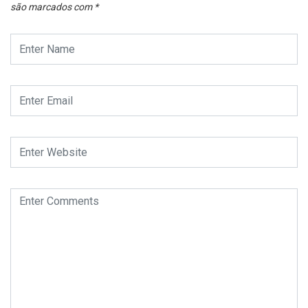
são marcados com
*