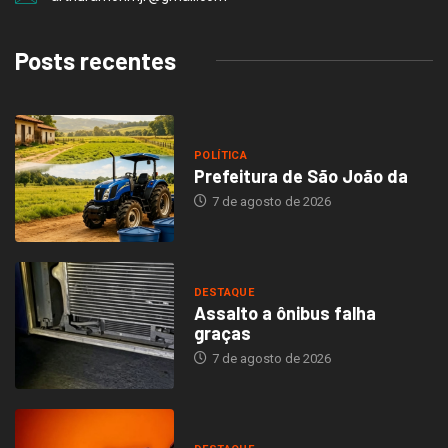
Posts recentes
POLÍTICA
Prefeitura de São João da
7 de agosto de 2026
DESTAQUE
Assalto a ônibus falha
graças
7 de agosto de 2026