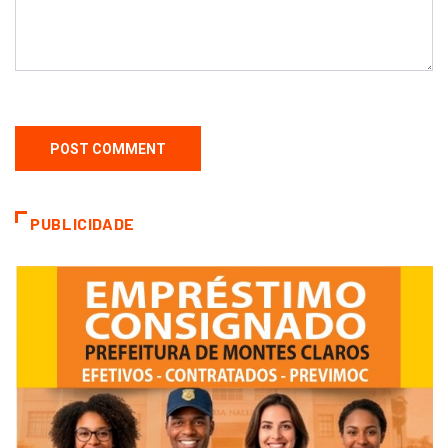
PUBLICIDADE