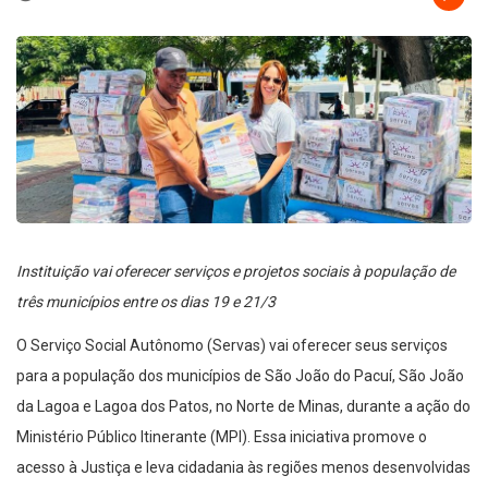
Instituição vai oferecer serviços e projetos sociais à população de
três municípios entre os dias 19 e 21/3
O Serviço Social Autônomo (Servas) vai oferecer seus serviços
para a população dos municípios de São João do Pacuí, São João
da Lagoa e Lagoa dos Patos, no Norte de Minas, durante a ação do
Ministério Público Itinerante (MPI). Essa iniciativa promove o
acesso à Justiça e leva cidadania às regiões menos desenvolvidas