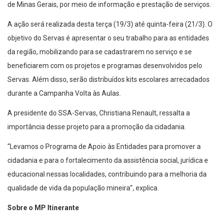
de Minas Gerais, por meio de informação e prestação de serviços.
A ação será realizada desta terça (19/3) até quinta-feira (21/3). O
objetivo do Servas é apresentar o seu trabalho para as entidades
da região, mobilizando para se cadastrarem no serviço e se
beneficiarem com os projetos e programas desenvolvidos pelo
Servas. Além disso, serão distribuídos kits escolares arrecadados
durante a Campanha Volta às Aulas.
A presidente do SSA-Servas, Christiana Renault, ressalta a
importância desse projeto para a promoção da cidadania.
“Levamos o Programa de Apoio às Entidades para promover a
cidadania e para o fortalecimento da assistência social, jurídica e
educacional nessas localidades, contribuindo para a melhoria da
qualidade de vida da população mineira”, explica.
Sobre o MP Itinerante