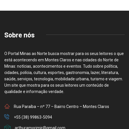
Sobre nós
O Portal Minas ao Norte busca mostrar para os seus leitores o que
está acontecendo em Montes Claros e nas cidades do Norte de
Minas: notícias, acontecimentos e eventos. Tudo sobre política,
cidades, polícia, cultura, esportes, gastronomia, lazer, literatura,
saúde, serviços, tecnologia, mobilidade urbana, turismo e viagem.
Um site que mostra para os seus leitores um conteúdo de
qualidade e informação verdade.
Rua Paraíba – nº 77 – Bairro Centro – Montes Claros
+55 (38) 99863-5094
arthuramorimjr@gmail.com