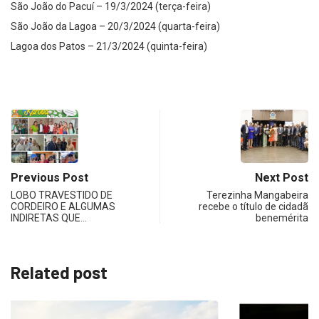
São João do Pacuí – 19/3/2024 (terça-feira)
São João da Lagoa – 20/3/2024 (quarta-feira)
Lagoa dos Patos – 21/3/2024 (quinta-feira)
Previous Post
Next Post
LOBO TRAVESTIDO DE
Terezinha Mangabeira
CORDEIRO E ALGUMAS
recebe o título de cidadã
INDIRETAS QUE…
benemérita
Related post