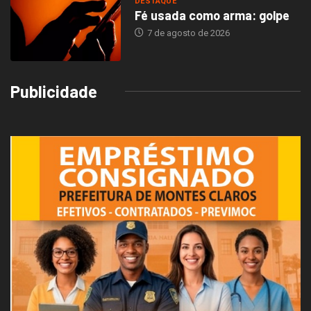
DESTAQUE
Fé usada como arma: golpe
7 de agosto de 2026
Publicidade