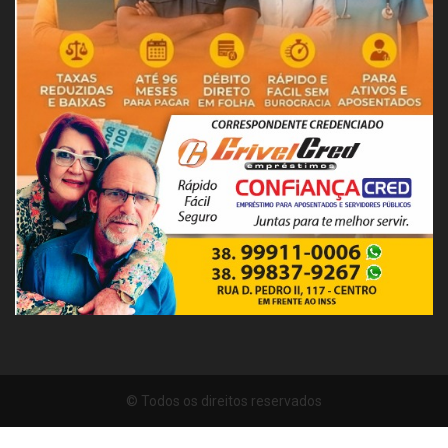
© Todos os direitos reservados