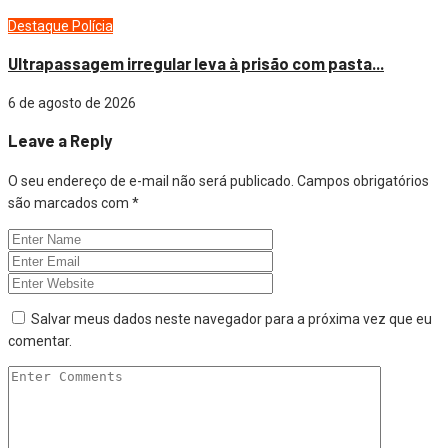
Destaque
Polícia
Ultrapassagem irregular leva à prisão com pasta...
6 de agosto de 2026
Leave a Reply
O seu endereço de e-mail não será publicado.
Campos obrigatórios
são marcados com
*
Salvar meus dados neste navegador para a próxima vez que eu
comentar.