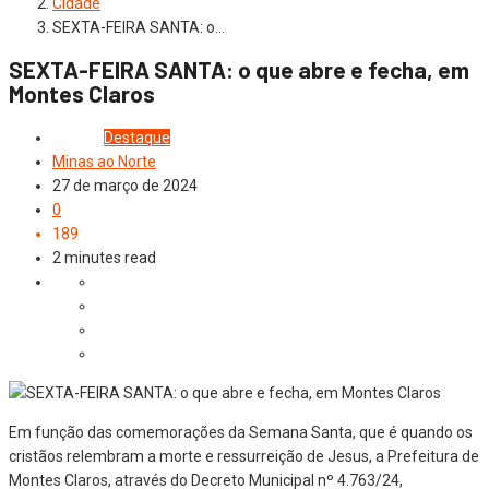
Cidade
SEXTA-FEIRA SANTA: o…
SEXTA-FEIRA SANTA: o que abre e fecha, em
Montes Claros
Cidade
Destaque
Minas ao Norte
27 de março de 2024
0
189
2 minutes read
Em função das comemorações da Semana Santa, que é quando os
cristãos relembram a morte e ressurreição de Jesus, a Prefeitura de
Montes Claros, através do Decreto Municipal nº 4.763/24,