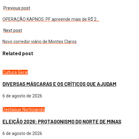
Previous post
OPERAÇÃO KAPNOS: PF apreende mais de R$ 2…
Next post
Novo corredor viário de Montes Claros
Related post
Cultura
Geral
DIVERSAS MÁSCARAS E OS CRÍTICOS QUE AJUDAM
6 de agosto de 2026
Destaque
Norticiando
ELEIÇÃO 2026: PROTAGONISMO DO NORTE DE MINAS
6 de agosto de 2026