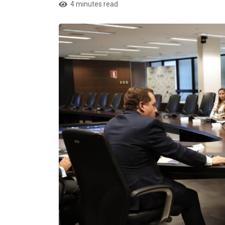
4 minutes read