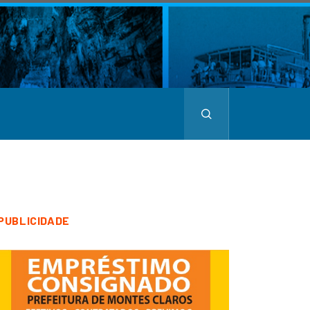
PUBLICIDADE