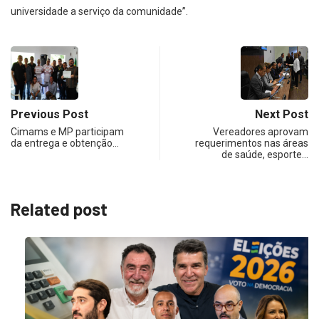
universidade a serviço da comunidade”.
Previous Post
Next Post
Cimams e MP participam
Vereadores aprovam
da entrega e obtenção…
requerimentos nas áreas
de saúde, esporte…
Related post