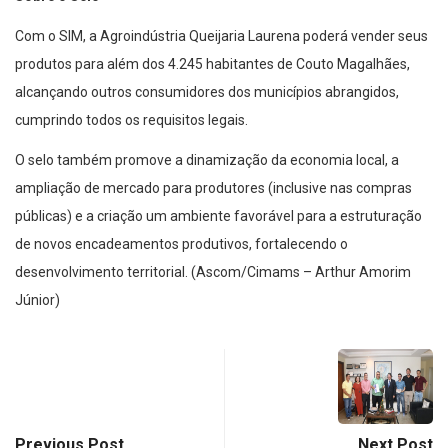
Com o SIM, a Agroindústria Queijaria Laurena poderá vender seus
produtos para além dos 4.245 habitantes de Couto Magalhães,
alcançando outros consumidores dos municípios abrangidos,
cumprindo todos os requisitos legais.
O selo também promove a dinamização da economia local, a
ampliação de mercado para produtores (inclusive nas compras
públicas) e a criação um ambiente favorável para a estruturação
de novos encadeamentos produtivos, fortalecendo o
desenvolvimento territorial. (Ascom/Cimams – Arthur Amorim
Júnior)
Previous Post
Next Post