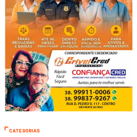
CATEGORIAS