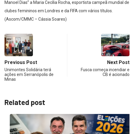
Manoel Dias” a Maria Cecília Rocha, esportista campeã mundial de
clubes femininos em Londres e da FIFA com vários títulos.
(Ascom/CMMC – Cássia Soares)
Previous Post
Next Post
Unimontes Solidária terá
Fusca começa incendiar e
ações em Serranópolis de
CB é acionado
Minas
Related post