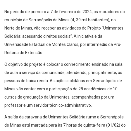
No período de primeiro a 7 de fevereiro de 2024, os moradores do
município de Serranópolis de Minas (4, 39 mil habitantes), no
Norte de Minas, vão receber as atividades do Projeto “Unimontes
Solidária: acessando direitos sociais”. A iniciativa é da
Universidade Estadual de Montes Claros, por intermédio da Pró-
Reitoria de Extensão.
O objetivo do projeto é colocar o conhecimento ensinado na sala
de aula a serviço da comunidade, atendendo, principalmente, as
pessoas de baixa renda. As ações solidárias em Serranópolis de
Minas vão contar com a participação de 28 acadêmicos de 10
cursos de graduação da Unimontes, acompanhados por um
professor e um servidor técnico-administrativo.
A saída da caravana do Unimontes Solidária rumo a Serranópolis
de Minas está marcada para às 7 horas de quinta-feira (01/02) do