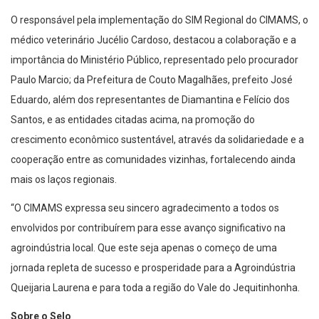
O responsável pela implementação do SIM Regional do CIMAMS, o
médico veterinário Jucélio Cardoso, destacou a colaboração e a
importância do Ministério Público, representado pelo procurador
Paulo Marcio; da Prefeitura de Couto Magalhães, prefeito José
Eduardo, além dos representantes de Diamantina e Felício dos
Santos, e as entidades citadas acima, na promoção do
crescimento econômico sustentável, através da solidariedade e a
cooperação entre as comunidades vizinhas, fortalecendo ainda
mais os laços regionais.
“O CIMAMS expressa seu sincero agradecimento a todos os
envolvidos por contribuírem para esse avanço significativo na
agroindústria local. Que este seja apenas o começo de uma
jornada repleta de sucesso e prosperidade para a Agroindústria
Queijaria Laurena e para toda a região do Vale do Jequitinhonha.
Sobre o Selo