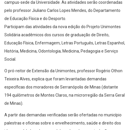
campus-sede da Universidade. As atividades serão coordenadas
pelo professor Jiuliano Carlos Lopes Mendes, do Departamento
de Educação Física e do Desporto.
Participam das atividades da nova edição do Projeto Unimontes
Solidária acadêmicos dos cursos de graduação de Direito,
Educação Física, Enfermagem, Letras Português, Letras Espanhol,
História, Medicina, Odontologia; Medicina, Pedagogia e Serviço
Social.
O pró-reitor de Extensão da Unimontes, professor Rogério Othon
Teixeira Alves, explica que foram levantadas demandas
específicas dos moradores de Serranópolis de Minas (distante
194 quilômetros de Montes Claros, na microrregião da Serra Geral
de Minas).
A partir das demandas verificadas serão ofertadas no município
palestras e oficinas sobre o envelhecimento, saúde e direito dos