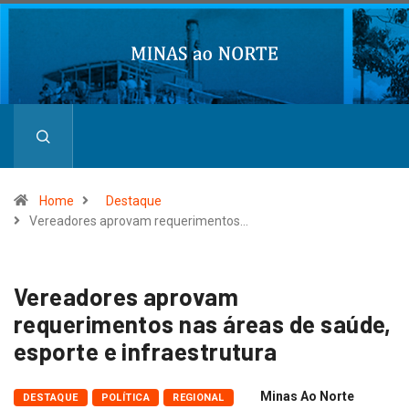
Home
Destaque
Vereadores aprovam requerimentos…
Vereadores aprovam
requerimentos nas áreas de saúde,
esporte e infraestrutura
Minas Ao Norte
DESTAQUE
POLÍTICA
REGIONAL