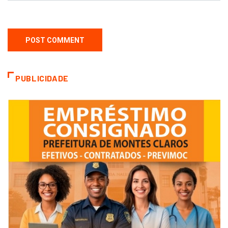
PUBLICIDADE