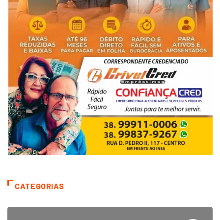
CATEGORIAS