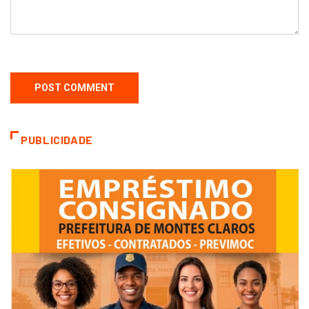
PUBLICIDADE