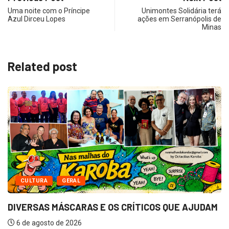
Uma noite com o Príncipe
Unimontes Solidária terá
Azul Dirceu Lopes
ações em Serranópolis de
Minas
Related post
DESTAQUE
NORTICIANDO