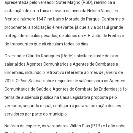
apresentada pelo vereador Soter Magno (PSD), reivindica a
instalação de uma faixa elevada na avenida Nelson Viana, em
frente o número 1647, no bairro Morada do Parque. Conforme o
proponente, a solicitação é relevante, já que a via possui grande
tráfego de veículos pesados, de alunos da E. E. João de Freitas e
de transeuntes que ali circulam todos os dias.
O vereador Cláudio Rodrigues (Rede) solicita reajuste do piso
salarial dos Agentes Comunitários e Agentes de Combates a
Endemias, incluindo o retroativo referente ao mês de janeiro de
2024. O Piso Salarial sobre reajustes de salários para os Agentes
Comunitários de Saúde e Agentes de Combate às Endemias já foi
tema de audiência pública na Casa Legislativa proposta pelo
vereador, segundo o qual, configura a justa valorização desses
servidores por parte do município.
Na área do esporte, os vereadores Wilton Dias (PTB) e Leãozinho