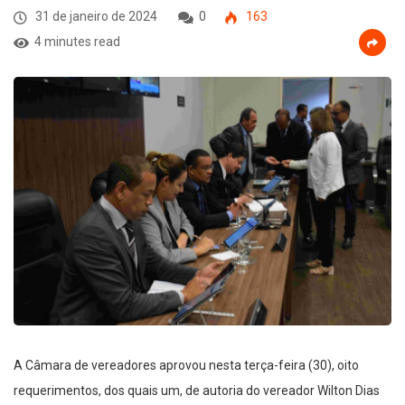
31 de janeiro de 2024
0
163
4 minutes read
A Câmara de vereadores aprovou nesta terça-feira (30), oito
requerimentos, dos quais um, de autoria do vereador Wilton Dias