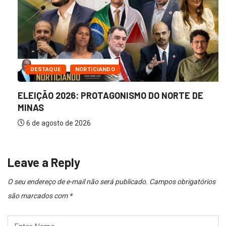
DESTAQUE
NORTICIANDO
ELEIÇÃO 2026: PROTAGONISMO DO NORTE DE
MINAS
6 de agosto de 2026
Leave a Reply
O seu endereço de e-mail não será publicado.
Campos obrigatórios
são marcados com
*