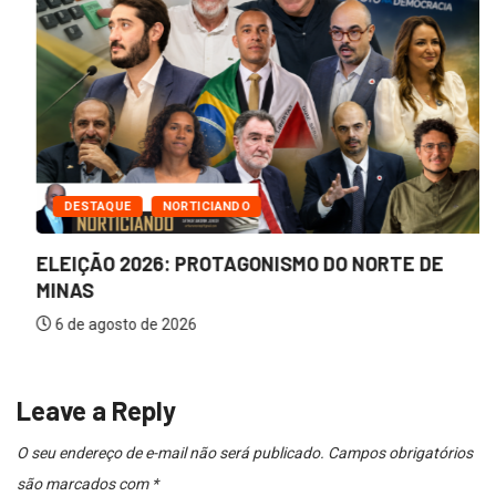
DESTAQUE
NORTICIANDO
ELEIÇÃO 2026: PROTAGONISMO DO NORTE DE
MINAS
6 de agosto de 2026
Leave a Reply
O seu endereço de e-mail não será publicado.
Campos obrigatórios
são marcados com
*