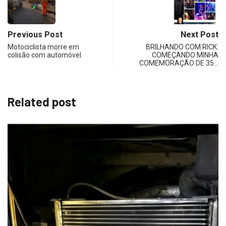
Previous Post
Next Post
Motociclista morre em
BRILHANDO COM RICK:
colisão com automóvel
COMEÇANDO MINHA
COMEMORAÇÃO DE 35…
Related post