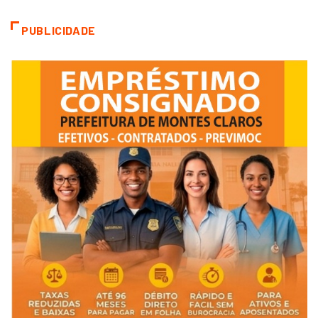
PUBLICIDADE