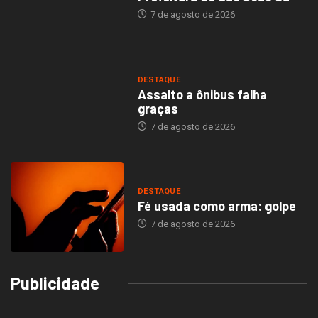
7 de agosto de 2026
DESTAQUE
Assalto a ônibus falha
graças
7 de agosto de 2026
DESTAQUE
Fé usada como arma: golpe
7 de agosto de 2026
Publicidade