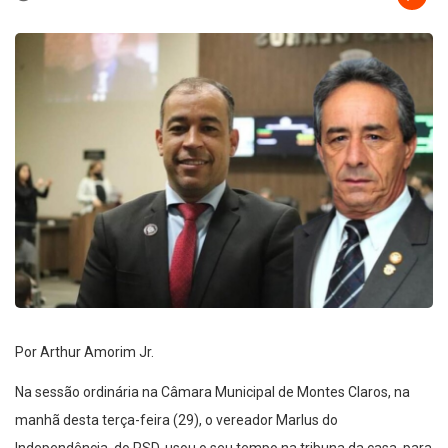
Por Arthur Amorim Jr.
Na sessão ordinária na Câmara Municipal de Montes Claros, na
manhã desta terça-feira (29), o vereador Marlus do