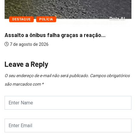
ha graças a reação...
Leave a Reply
O seu endereço de e-mail não será publicado.
Campos obrigatórios
são marcados com
*