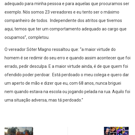
adequado para minha pessoa e para aquelas que procuramos ser
exemplo. Nós somos 23 vereadores e eu tento ser o máximo
companheiro de todos. Independente dos atritos que tivemos
aqui, temos que ter um comportamento adequado ao cargo que
ocupamos”, completou.
O vereador Sóter Magno ressaltou que: “a maior virtude do
homem é se redimir do seu erro e quando assim acontecer que foi
errado, pedir desculpa. E a maior virtude ainda, é de que quem foi
ofendido poder perdoar. Está perdoado o meu colega e quero dar
um aperto de mão e dizer que eu, com 68 anos, nunca briguei
nem quando estava na escola ou jogando pelada na rua. Aquilo foi
uma situação adversa, mas tá perdoado.”