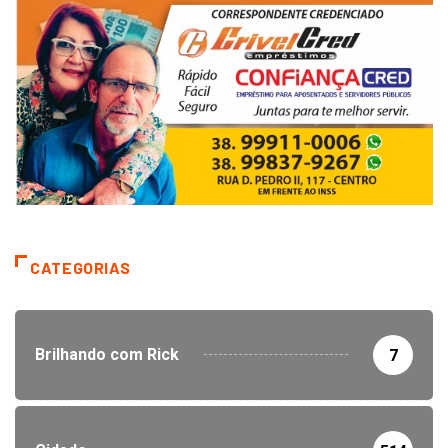
CATEGORIAS
Brilhando com Rick
7