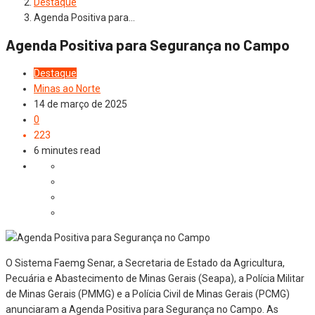
Destaque
Agenda Positiva para…
Agenda Positiva para Segurança no Campo
Destaque
Minas ao Norte
14 de março de 2025
0
223
6 minutes read
O Sistema Faemg Senar, a Secretaria de Estado da Agricultura,
Pecuária e Abastecimento de Minas Gerais (Seapa), a Polícia Militar
de Minas Gerais (PMMG) e a Polícia Civil de Minas Gerais (PCMG)
anunciaram a Agenda Positiva para Segurança no Campo. As