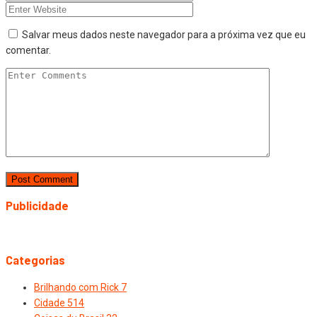
Salvar meus dados neste navegador para a próxima vez que eu
comentar.
Publicidade
Categorias
Brilhando com Rick
7
Cidade
514