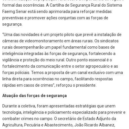
formal das ocorrências. A Cartilha de Segurança Rural do Sistema
Faemg Senar está sendo aprimorada para reforçar medidas
preventivas e promover ações conjuntas com as forças de
segurança.
“Uma das novidades é um projeto piloto que prevê a instalação de
câmeras de videomonitoramento em áreas rurais. Os sindicatos
rurais desempenharão um papel fundamental como bases de
inteligência integradas às forças de segurança, fortalecendo a
vigilância e proteção do meio rural. Outro ponto essencial é o
fortalecimento da comunicação entre o setor agropecuário e as
forças policiais. Temos a proposta de um canal exclusivo com uma
linha direta para ocorrências no campo, facilitando respostas
rápidas em casos de crimes”, reforçou o presidente.
Atuação das forças de segurança
Durante a coletiva, foram apresentadas estratégias que unem
tecnologia, inteligência e policiamento especializado para prevenir e
combater crimes no campo. O secretário de Estado Adjunto da
Agricultura, Pecuária e Abastecimento, João Ricardo Albanez,