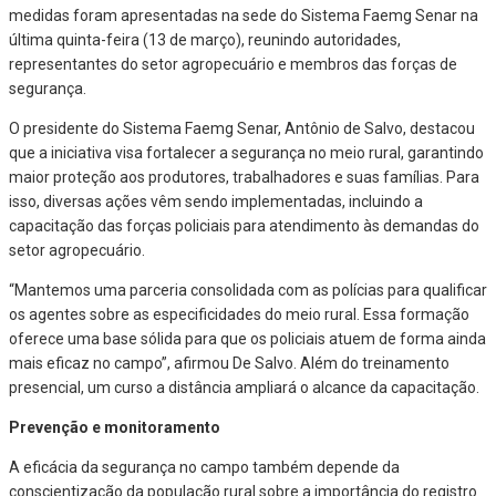
medidas foram apresentadas na sede do Sistema Faemg Senar na
última quinta-feira (13 de março), reunindo autoridades,
representantes do setor agropecuário e membros das forças de
segurança.
O presidente do Sistema Faemg Senar, Antônio de Salvo, destacou
que a iniciativa visa fortalecer a segurança no meio rural, garantindo
maior proteção aos produtores, trabalhadores e suas famílias. Para
isso, diversas ações vêm sendo implementadas, incluindo a
capacitação das forças policiais para atendimento às demandas do
setor agropecuário.
“Mantemos uma parceria consolidada com as polícias para qualificar
os agentes sobre as especificidades do meio rural. Essa formação
oferece uma base sólida para que os policiais atuem de forma ainda
mais eficaz no campo”, afirmou De Salvo. Além do treinamento
presencial, um curso a distância ampliará o alcance da capacitação.
Prevenção e monitoramento
A eficácia da segurança no campo também depende da
conscientização da população rural sobre a importância do registro