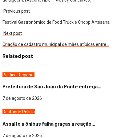
Previous post
Festival Gastronômico de Food Truck e Chopp Artesanal…
Next post
Criação de cadastro municipal de mães atípicas entre…
Related post
Política
Regional
Prefeitura de São João da Ponte entrega...
7 de agosto de 2026
Destaque
Polícia
Assalto a ônibus falha graças a reação...
7 de agosto de 2026