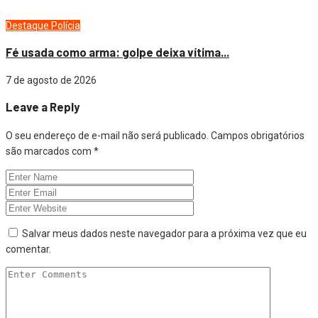
Destaque
Polícia
Fé usada como arma: golpe deixa vítima...
7 de agosto de 2026
Leave a Reply
O seu endereço de e-mail não será publicado.
Campos obrigatórios
são marcados com
*
Salvar meus dados neste navegador para a próxima vez que eu
comentar.