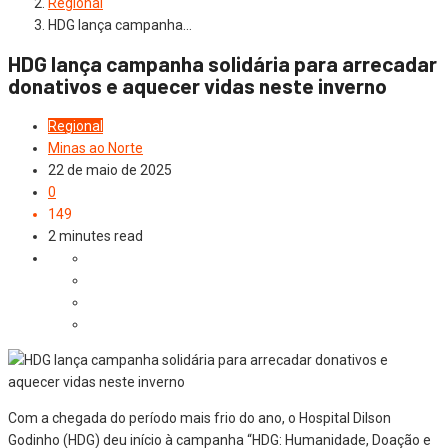
Regional
HDG lança campanha…
HDG lança campanha solidária para arrecadar
donativos e aquecer vidas neste inverno
Regional
Minas ao Norte
22 de maio de 2025
0
149
2 minutes read
Com a chegada do período mais frio do ano, o Hospital Dilson
Godinho (HDG) deu início à campanha “HDG: Humanidade, Doação e