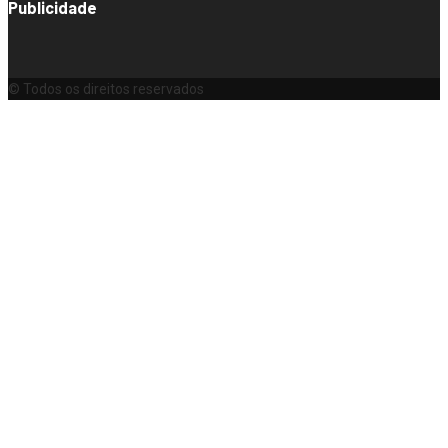
Publicidade
© Todos os direitos reservados